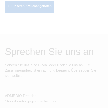
Zu unseren Stellenangeboten
Sprechen Sie uns an
Senden Sie uns eine E-Mail oder rufen Sie uns an. Die
Zusammenarbeit ist einfach und bequem. Überzeugen Sie
sich selbst!
ADMEDIO Dresden
Steuerberatungsgesellschaft mbH