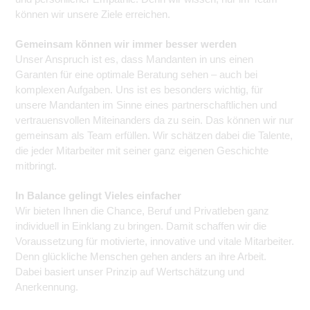
können wir unsere Ziele erreichen.
Gemeinsam können wir immer besser werden
Unser Anspruch ist es, dass Mandanten in uns einen
Garanten für eine optimale Beratung sehen – auch bei
komplexen Aufgaben. Uns ist es besonders wichtig, für
unsere Mandanten im Sinne eines partnerschaftlichen und
vertrauensvollen Miteinanders da zu sein. Das können wir nur
gemeinsam als Team erfüllen. Wir schätzen dabei die Talente,
die jeder Mitarbeiter mit seiner ganz eigenen Geschichte
mitbringt.
In Balance gelingt Vieles einfacher
Wir bieten Ihnen die Chance, Beruf und Privatleben ganz
individuell in Einklang zu bringen. Damit schaffen wir die
Voraussetzung für motivierte, innovative und vitale Mitarbeiter.
Denn glückliche Menschen gehen anders an ihre Arbeit.
Dabei basiert unser Prinzip auf Wertschätzung und
Anerkennung.