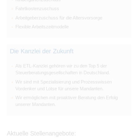
Fahrtkostenzuschuss
Arbeitgeberzuschuss für die Altersvorsorge
Flexible Arbeitszeitmodelle
Die Kanzlei der Zukunft
Als ETL-Kanzlei gehören wir zu den Top 5 der
Steuerberatungsgesellschaften in Deutschland.
Wir sind mit Spezialisierung und Prozesswissen
Vordenker und Lotse für unsere Mandanten.
Wir ermöglichen mit proaktiver Beratung den Erfolg
unserer Mandanten.
Aktuelle Stellenangebote: