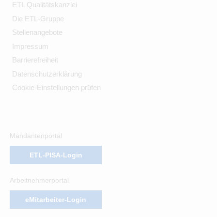
ETL Qualitätskanzlei
Die ETL-Gruppe
Stellenangebote
Impressum
Barrierefreiheit
Datenschutzerklärung
Cookie-Einstellungen prüfen
Mandantenportal
ETL-PISA-Login
Arbeitnehmerportal
eMitarbeiter-Login