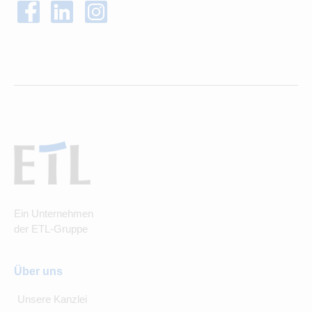
Ein Unternehmen
der ETL-Gruppe
Über uns
Unsere Kanzlei