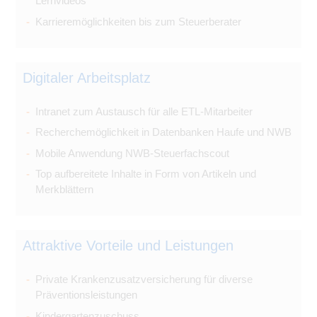
Lernvideos
Karrieremöglichkeiten bis zum Steuerberater
Digitaler Arbeitsplatz
Intranet zum Austausch für alle ETL-Mitarbeiter
Recherchemöglichkeit in Datenbanken Haufe und NWB
Mobile Anwendung NWB-Steuerfachscout
Top aufbereitete Inhalte in Form von Artikeln und
Merkblättern
Attraktive Vorteile und Leistungen
Private Krankenzusatzversicherung für diverse
Präventionsleistungen
Kindergartenzuschuss