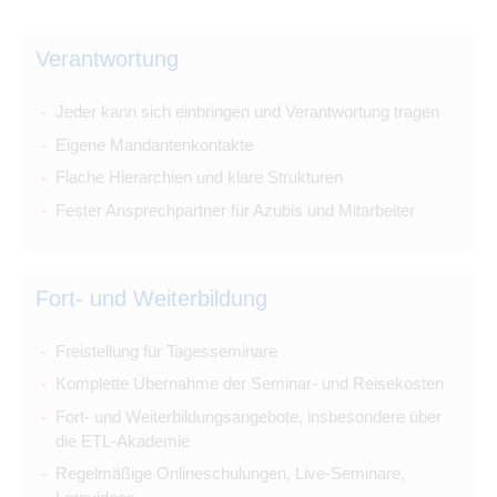
Verantwortung
Jeder kann sich einbringen und Verantwortung tragen
Eigene Mandantenkontakte
Flache Hierarchien und klare Strukturen
Fester Ansprechpartner für Azubis und Mitarbeiter
Fort- und Weiterbildung
Freistellung für Tagesseminare
Komplette Übernahme der Seminar- und Reisekosten
Fort- und Weiterbildungsangebote, insbesondere über
die ETL-Akademie
Regelmäßige Onlineschulungen, Live-Seminare,