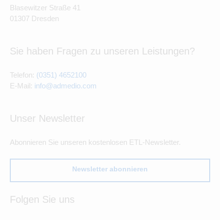
Blasewitzer Straße 41
01307 Dresden
Sie haben Fragen zu unseren Leistungen?
Telefon:
(0351) 4652100
E-Mail:
info@admedio.com
Unser Newsletter
Abonnieren Sie unseren kostenlosen ETL-Newsletter.
Newsletter abonnieren
Folgen Sie uns