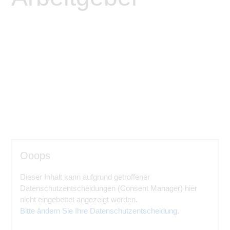
Ooops
Dieser Inhalt kann aufgrund getroffener
Datenschutzentscheidungen (Consent Manager) hier
nicht eingebettet angezeigt werden.
Bitte ändern Sie Ihre Datenschutzentscheidung.