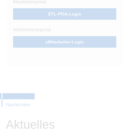
Mandantenportal
ETL-PISA-Login
Arbeitnehmerportal
eMitarbeiter-Login
Nachrichten
Aktuelles