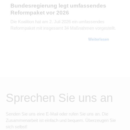
Bundesregierung legt umfassendes
Reformpaket vor 2026
Die Koalition hat am 2. Juli 2026 ein umfassendes
Reformpaket mit insgesamt 34 Maßnahmen vorgestellt.
Weiterlesen
Sprechen Sie uns an
Senden Sie uns eine E-Mail oder rufen Sie uns an. Die
Zusammenarbeit ist einfach und bequem. Überzeugen Sie
sich selbst!