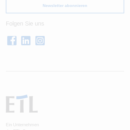
Newsletter abonnieren
Folgen Sie uns
Ein Unternehmen