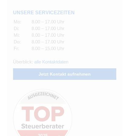
UNSERE SERVICEZEITEN
Mo:
8.00 – 17.00 Uhr
Di:
8.00 – 17.00 Uhr
Mi:
8.00 – 17.00 Uhr
Do:
8.00 – 17.00 Uhr
Fr:
8.00 – 15.00 Uhr
Überblick:
alle Kontaktdaten
Jetzt Kontakt aufnehmen