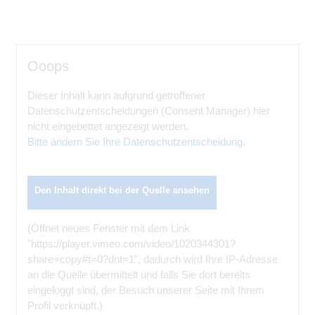
Ooops
Dieser Inhalt kann aufgrund getroffener
Datenschutzentscheidungen (Consent Manager) hier
nicht eingebettet angezeigt werden.
Bitte ändern Sie Ihre Datenschutzentscheidung.
Den Inhalt direkt bei der Quelle ansehen
(Öffnet neues Fenster mit dem Link
"https://player.vimeo.com/video/1020344301?
share=copy#t=0?dnt=1", dadurch wird Ihre IP-Adresse
an die Quelle übermittelt und falls Sie dort bereits
eingeloggt sind, der Besuch unserer Seite mit Ihrem
Profil verknüpft.)