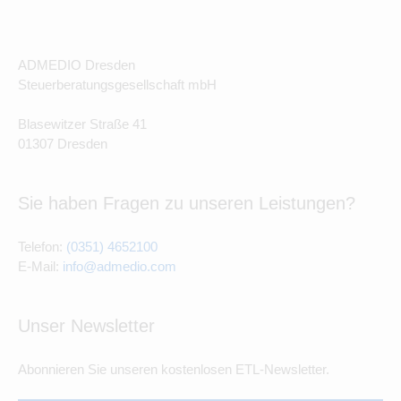
ADMEDIO Dresden
Steuerberatungsgesellschaft mbH
Blasewitzer Straße 41
01307 Dresden
Sie haben Fragen zu unseren Leistungen?
Telefon:
(0351) 4652100
E-Mail:
info@admedio.com
Unser Newsletter
Abonnieren Sie unseren kostenlosen ETL-Newsletter.