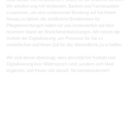
Wir arbeiten eng mit Verbänden, Banken und Fachanwälten
zusammen, um eine umfassende Beratung auf höchstem
Niveau zu bieten. Als zertifizierte Beraterinnen für
Pflegeeinrichtungen halten wir uns kontinuierlich auf dem
neuesten Stand der Branchenentwicklungen. Wir nutzen die
Vorteile der Digitalisierung, um Prozesse für Sie zu
vereinfachen und Ihnen Zeit für das Wesentliche zu schaffen.
Wir sind davon überzeugt, dass persönlicher Kontakt und
Digitalisierung kein Widerspruch sind, sondern sich ideal
ergänzen, und freuen uns darauf, Sie kennenzulernen!