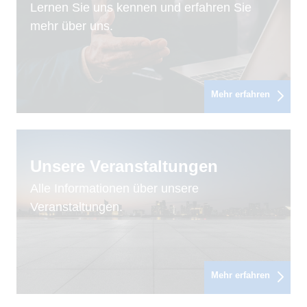
Lernen Sie uns kennen und erfahren Sie
mehr über uns.
Mehr erfahren
Unsere Veranstaltungen
Alle Informationen über unsere
Veranstaltungen.
Mehr erfahren