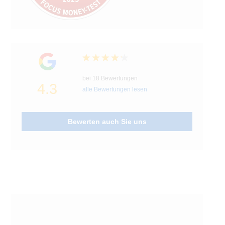
bei 18 Bewertungen
4.3
alle Bewertungen lesen
Bewerten auch Sie uns