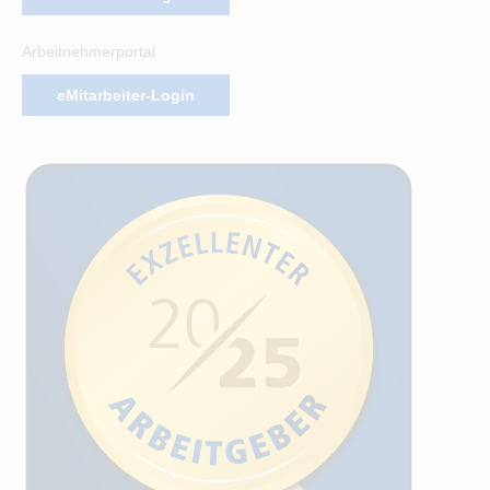
Arbeitnehmerportal
eMitarbeiter-Login