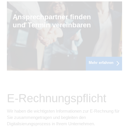
Ansprechpartner finden
und Termin vereinbaren
Mehr erfahren
E-Rechnungspflicht
Wir haben die wichtigsten Informationen zur E-Rechnung für
Sie zusammengetragen und begleiten den
Digitalisierungsprozess in Ihrem Unternehmen.