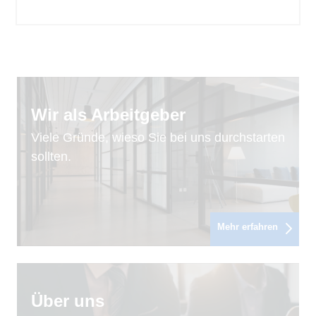
Wir als Arbeitgeber
Viele Gründe, wieso Sie bei uns durchstarten
sollten.
Mehr erfahren
Über uns