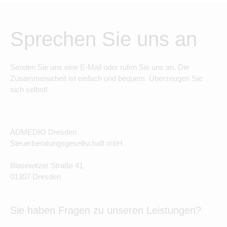
Sprechen Sie uns an
Senden Sie uns eine E-Mail oder rufen Sie uns an. Die
Zusammenarbeit ist einfach und bequem. Überzeugen Sie
sich selbst!
ADMEDIO Dresden
Steuerberatungsgesellschaft mbH
Blasewitzer Straße 41
01307 Dresden
Sie haben Fragen zu unseren Leistungen?