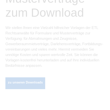
zum Download
Wir stellen Ihnen eine Vielzahl hilfreicher Vorlagen der ETL
Rechtsanwälte für Formulare und Musterverträge zur
Verfügung: für Abmahnungen und Zeugnisse,
Gewerberaummietverträge, Darlehens­verträge, Fortbildungs­
vereinbarungen und vieles mehr. Hiermit vermeiden Sie
unnötige Kosten und sparen wertvolle Zeit. Sie können die
Vorlagen kostenfrei herunterladen und auf Ihre individuellen
Bedürfnisse anpassen.
zu unseren Downloads