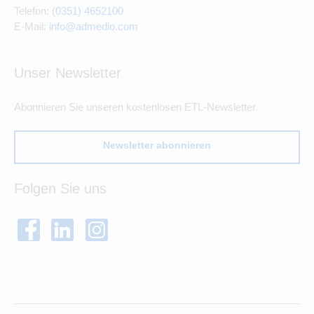
Telefon:
(0351) 4652100
E-Mail:
info@admedio.com
Unser Newsletter
Abonnieren Sie unseren kostenlosen ETL-Newsletter.
Newsletter abonnieren
Folgen Sie uns