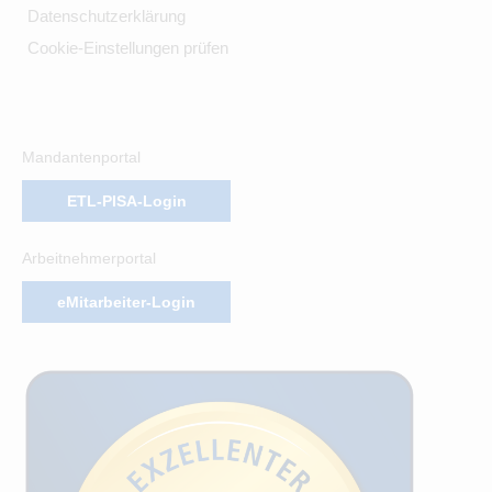
Datenschutzerklärung
Cookie-Einstellungen prüfen
Mandantenportal
ETL-PISA-Login
Arbeitnehmerportal
eMitarbeiter-Login