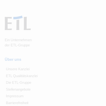
Ein Unternehmen
der ETL-Gruppe
Über uns
Unsere Kanzlei
ETL Qualitätskanzlei
Die ETL-Gruppe
Stellenangebote
Impressum
Barrierefreiheit