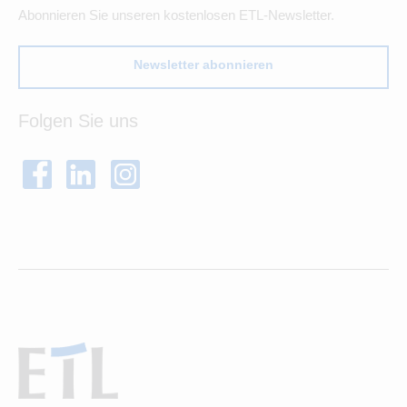
Abonnieren Sie unseren kostenlosen ETL-Newsletter.
Newsletter abonnieren
Folgen Sie uns