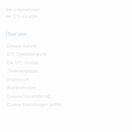
Ein Unternehmen
der ETL-Gruppe
Über uns
Unsere Kanzlei
ETL Qualitätskanzlei
Die ETL-Gruppe
Stellenangebote
Impressum
Barrierefreiheit
Datenschutzerklärung
Cookie-Einstellungen prüfen