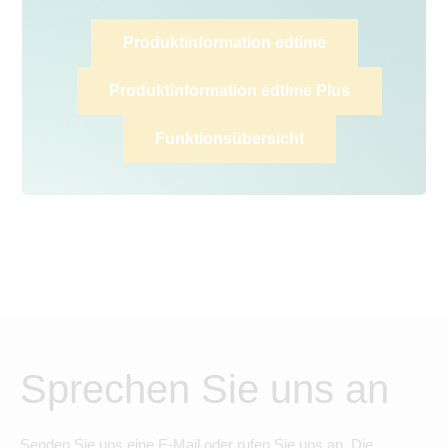
Produktinformation edtime
Produktinformation edtime Plus
Funktionsübersicht
Sprechen Sie uns an
Senden Sie uns eine E-Mail oder rufen Sie uns an. Die