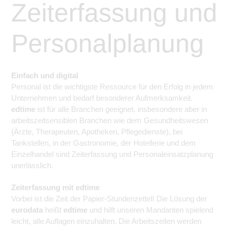
Zeiterfassung und
Personalplanung
Einfach und digital
Personal ist die wichtigste Ressource für den Erfolg in jedem
Unternehmen und bedarf besonderer Aufmerksamkeit.
edtime
ist für alle Branchen geeignet, insbesondere aber in
arbeitszeitsensiblen Branchen wie dem Gesundheitswesen
(Ärzte, Therapeuten, Apotheken, Pflegedienste), bei
Tankstellen, in der Gastronomie, der Hotellerie und dem
Einzelhandel sind Zeiterfassung und Personaleinsatzplanung
unerlässlich.
Zeiterfassung mit edtime
Vorbei ist die Zeit der Papier-Stundenzettel! Die Lösung der
eurodata
heißt
edtime
und hilft unseren Mandanten spielend
leicht, alle Auflagen einzuhalten. Die Arbeitszeiten werden