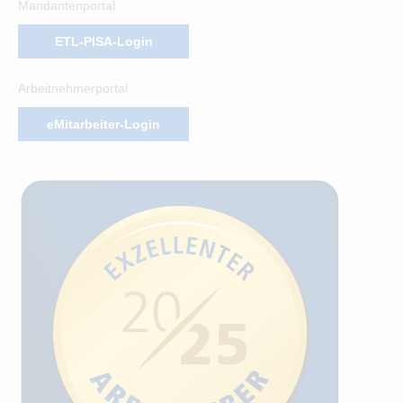
Mandantenportal
ETL-PISA-Login
Arbeitnehmerportal
eMitarbeiter-Login