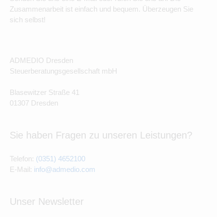
Zusammenarbeit ist einfach und bequem. Überzeugen Sie
sich selbst!
ADMEDIO Dresden
Steuerberatungsgesellschaft mbH
Blasewitzer Straße 41
01307 Dresden
Sie haben Fragen zu unseren Leistungen?
Telefon:
(0351) 4652100
E-Mail:
info@admedio.com
Unser Newsletter