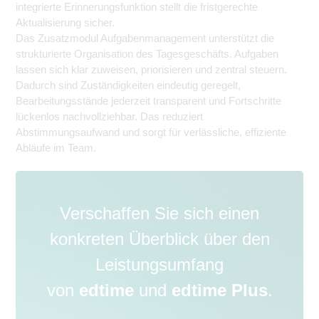
integrierte Erinnerungsfunktion stellt die fristgerechte
Aktualisierung sicher.
Das Zusatzmodul Aufgabenmanagement unterstützt die
strukturierte Organisation des Tagesgeschäfts. Aufgaben
lassen sich klar zuweisen, priorisieren und zentral steuern.
Dadurch sind Zuständigkeiten eindeutig geregelt,
Bearbeitungsstände jederzeit transparent und Fortschritte
lückenlos nachvollziehbar. Das reduziert
Abstimmungsaufwand und sorgt für verlässliche, effiziente
Abläufe im Team.
Verschaffen Sie sich einen
konkreten Überblick über den
Leistungsumfang
von
edtime
und
edtime Plus
.