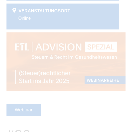
VERANSTALTUNGSORT
Online
Webinar