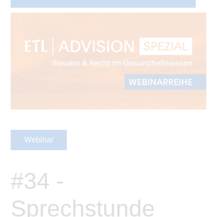
Webinar
#34 -
Sprechstunde