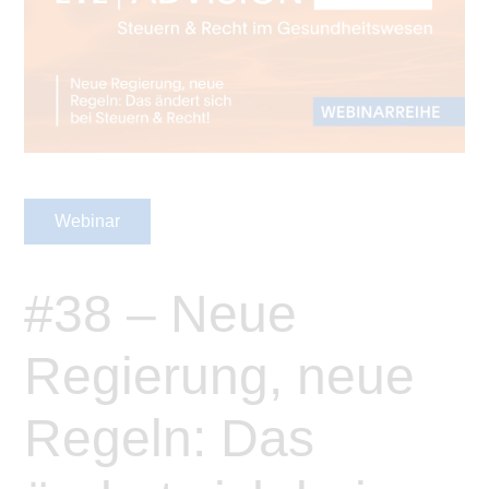
Webinar
#38 – Neue
Regierung, neue
Regeln: Das