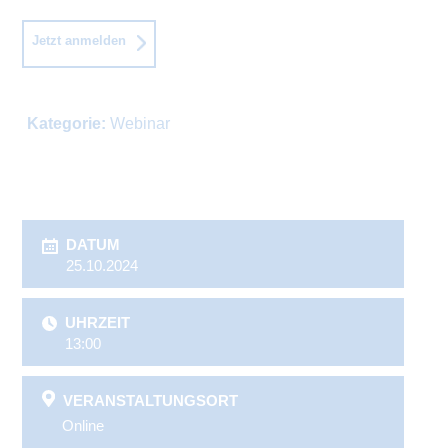
Jetzt anmelden
Kategorie:
Webinar
DATUM
25.10.2024
UHRZEIT
13:00
VERANSTALTUNGSORT
Online