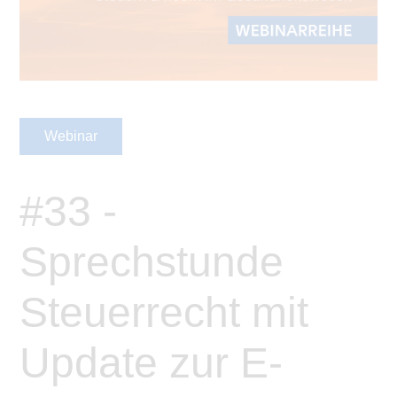
Webinar
#33 -
Sprechstunde
Steuerrecht mit
Update zur E-