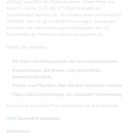
Zahltag“ begrüßen die Moderatorinnen Janine Peine und
Katrin-C. Beyer, LLM. den ETL Rechtsanwalt und
Steuerberater Dietrich Loll. Sie erhalten einen umfassenden
Überblick über die gesetzlichen Neuerungen, praxisnahe
Beispiele und klare Handlungsempfehlungen, wie mit
Bescheiden der Finanzverwaltung umzugehen ist.
Inhalte des Webinars
Die Ziele und Hintergründe der Grundsteuerreform
Auswirkungen auf private und gewerbliche
Immobilienbesitzer
Fristen und Pflichten: Was Sie jetzt beachten müssen
Tipps und Empfehlungen zur optimalen Vorbereitung
Sichern Sie sich Ihren Platz und bleiben Sie gut informiert!
Jetzt kostenfrei anmelden
Referenten
: