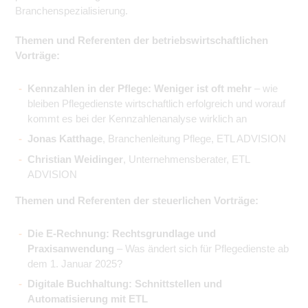
Branchenspezialisierung.
Themen und Referenten der betriebswirtschaftlichen
Vorträge:
Kennzahlen in der Pflege: Weniger ist oft mehr
– wie
bleiben Pflegedienste wirtschaftlich erfolgreich und worauf
kommt es bei der Kennzahlenanalyse wirklich an
Jonas Katthage
, Branchenleitung Pflege, ETL ADVISION
Christian Weidinger
, Unternehmensberater, ETL
ADVISION
Themen und Referenten der steuerlichen Vorträge:
Die E-Rechnung: Rechtsgrundlage und
Praxisanwendung
– Was ändert sich für Pflegedienste ab
dem 1. Januar 2025?
Digitale Buchhaltung: Schnittstellen und
Automatisierung mit ETL