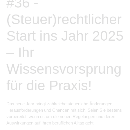
#36 -
(Steuer)rechtlicher
Start ins Jahr 2025
– Ihr
Wissensvorsprung
für die Praxis!
Das neue Jahr bringt zahlreiche steuerliche Änderungen,
Herausforderungen und Chancen mit sich. Seien Sie bestens
vorbereitet, wenn es um die neuen Regelungen und deren
Auswirkungen auf Ihren beruflichen Alltag geht!