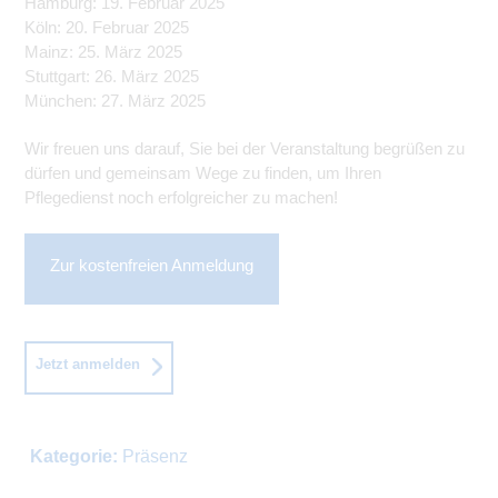
Hamburg: 19. Februar 2025
Köln: 20. Februar 2025
Mainz: 25. März 2025
Stuttgart: 26. März 2025
München: 27. März 2025
Wir freuen uns darauf, Sie bei der Veranstaltung begrüßen zu
dürfen und gemeinsam Wege zu finden, um Ihren
Pflegedienst noch erfolgreicher zu machen!
Zur kostenfreien Anmeldung
Jetzt anmelden
Kategorie:
Präsenz