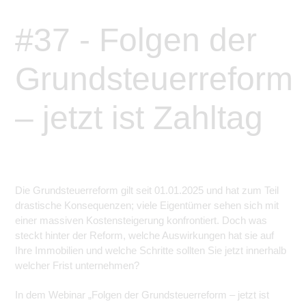
#37 - Folgen der
Grundsteuerreform
– jetzt ist Zahltag
Die Grundsteuerreform gilt seit 01.01.2025 und hat zum Teil
drastische Konsequenzen; viele Eigentümer sehen sich mit
einer massiven Kostensteigerung konfrontiert. Doch was
steckt hinter der Reform, welche Auswirkungen hat sie auf
Ihre Immobilien und welche Schritte sollten Sie jetzt innerhalb
welcher Frist unternehmen?
In dem Webinar „Folgen der Grundsteuerreform – jetzt ist