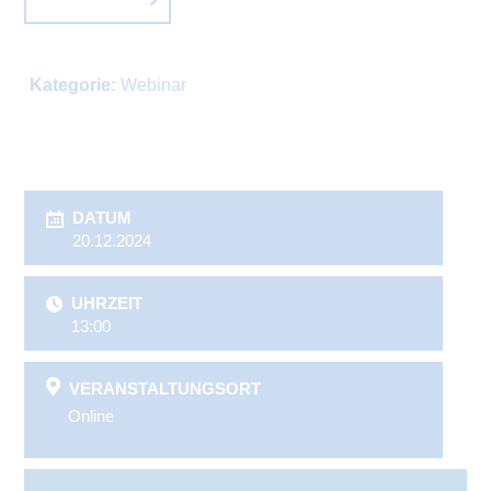
Kategorie:
Webinar
DATUM
20.12.2024
UHRZEIT
13:00
VERANSTALTUNGSORT
Online