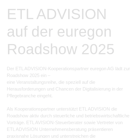
ETL ADVISION
auf der euregon
Roadshow 2025
Der ETL ADVISION-Kooperationspartner euregon AG lädt zur
Roadshow 2025 ein –
eine Veranstaltungsreihe, die speziell auf die
Herausforderungen und Chancen der Digitalisierung in der
Pflegebranche eingeht.
Als Kooperationspartner unterstützt ETL ADVISION die
Roadshow aktiv durch steuerliche und betriebswirtschaftliche
Vorträge. ETL AVISION-Steuerberater sowie Vertreter von
ETL ADVISION Unternehmensberatung präsentieren
praxisnahe Lösungen und unterstreichen die