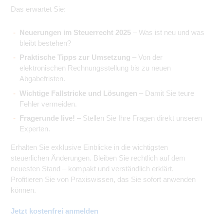
Das erwartet Sie:
Neuerungen im Steuerrecht 2025
– Was ist neu und was
bleibt bestehen?
Praktische Tipps zur Umsetzung
– Von der
elektronischen Rechnungsstellung bis zu neuen
Abgabefristen.
Wichtige Fallstricke und Lösungen
– Damit Sie teure
Fehler vermeiden.
Fragerunde live!
– Stellen Sie Ihre Fragen direkt unseren
Experten.
Erhalten Sie exklusive Einblicke in die wichtigsten
steuerlichen Änderungen. Bleiben Sie rechtlich auf dem
neuesten Stand – kompakt und verständlich erklärt.
Profitieren Sie von Praxiswissen, das Sie sofort anwenden
können.
Jetzt kostenfrei anmelden