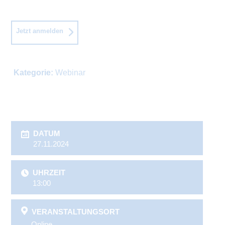
Jetzt anmelden
Kategorie:
Webinar
DATUM
27.11.2024
UHRZEIT
13:00
VERANSTALTUNGSORT
Online