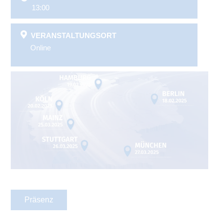
13:00
VERANSTALTUNGSORT
Online
Präsenz