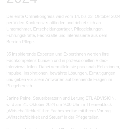
Der erste Onlinekongress wird vom 14. bis 23. Oktober 2024
per Video-Konferenz stattfinden und richtet sich an
Unternehmer, Entscheidungsträger, Pflegeleitungen,
Führungskräfte, Fachkräfte und Interessierte aus dem
Bereich Pflege.
35 inspirierende Experten und Expertinnen werden ihre
Fachkompetenz bündeln und in professionellen Video-
Interviews teilen. Dabei vermitteln sie praxisnah Reflexionen,
Impulse, Inspirationen, bewährte Lösungen, Ermutigungen
und geben vor allem Antworten auf brennende Fragen im
Pflegebereich.
Janine Peine, Steuerberaterin und Leitung ETL ADVISION,
wird am 21. Oktober 2024 um 9:00 Uhr im Themenblock
„Wirtschaftlichkeit“ ihre Fachexpertise mit ihrem Vortrag
„Wirtschaftlichkeit und Steuer“ in der Pflege teilen.