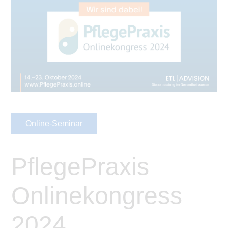
Online-Seminar
PflegePraxis
Onlinekongress
2024