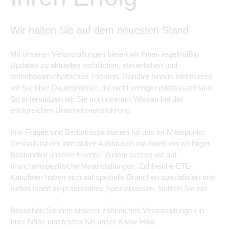
Wir halten Sie auf dem neuesten Stand
Mit unseren Veranstaltungen bieten wir Ihnen regelmäßig
Updates zu aktuellen rechtlichen, steuerlichen und
betriebswirtschaftlichen Themen. Darüber hinaus informieren
wir Sie über Dauerbrenner, die nicht weniger interessant sind.
So unterstützen wir Sie mit unserem Wissen bei der
erfolgreichen Unternehmensführung.
Ihre Fragen und Bedürfnisse stehen für uns im Mittelpunkt!
Deshalb ist der interaktive Austausch mit Ihnen ein wichtiger
Bestandteil unserer Events. Zudem setzen wir auf
branchenspezifische Veranstaltungen. Zahlreiche ETL-
Kanzleien haben sich auf spezielle Branchen spezialisiert und
bieten Ihnen so praxisnahes Spezialwissen. Nutzen Sie es!
Besuchen Sie eine unserer zahlreichen Veranstaltungen in
Ihrer Nähe und testen Sie unser Know-How.