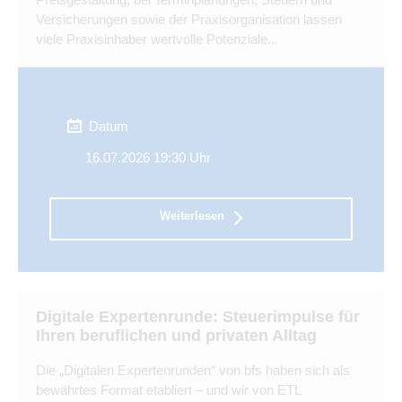
Versicherungen sowie der Praxisorganisation lassen
viele Praxisinhaber wertvolle Potenziale...
Datum
16.07.2026 19:30 Uhr
Weiterlesen
Digitale Expertenrunde: Steuerimpulse für
Ihren beruflichen und privaten Alltag
Die „Digitalen Expertenrunden“ von bfs haben sich als
bewährtes Format etabliert – und wir von ETL