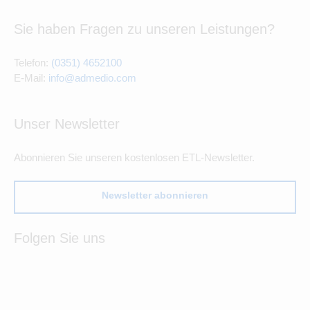
Sie haben Fragen zu unseren Leistungen?
Telefon:
(0351) 4652100
E-Mail:
info@admedio.com
Unser Newsletter
Abonnieren Sie unseren kostenlosen ETL-Newsletter.
Newsletter abonnieren
Folgen Sie uns