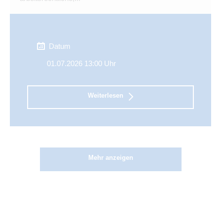
Datum
01.07.2026 13:00 Uhr
Weiterlesen
Mehr anzeigen