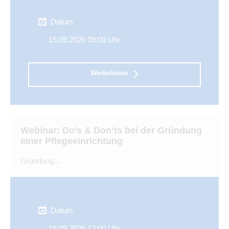
Datum
15.09.2026 09:00 Uhr
Weiterlesen
Webinar: Do’s & Don‘ts bei der Gründung
einer Pflegeeinrichtung
Gründung...
Datum
16.09.2026 13:00 Uhr