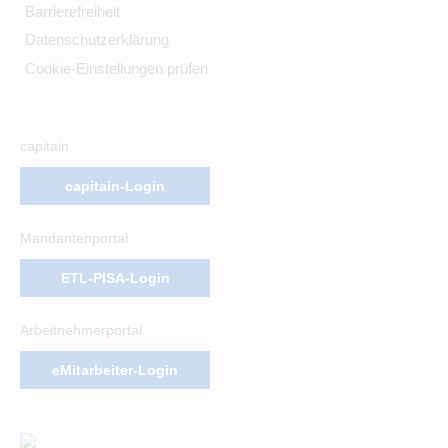
Barrierefreiheit
Datenschutzerklärung
Cookie-Einstellungen prüfen
capitain
capitain-Login
Mandantenportal
ETL-PISA-Login
Arbeitnehmerportal
eMitarbeiter-Login