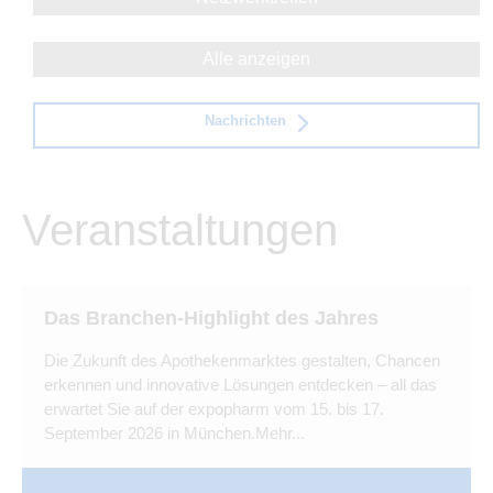
Alle anzeigen
Nachrichten
Veranstaltungen
Das Branchen-Highlight des Jahres
Die Zukunft des Apothekenmarktes gestalten, Chancen
erkennen und innovative Lösungen entdecken – all das
erwartet Sie auf der expopharm vom 15. bis 17.
September 2026 in München.Mehr...