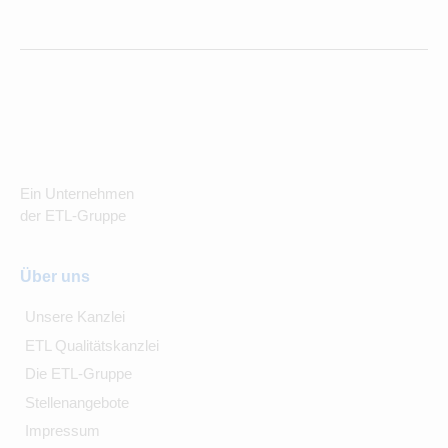
Ein Unternehmen
der ETL-Gruppe
Über uns
Unsere Kanzlei
ETL Qualitätskanzlei
Die ETL-Gruppe
Stellenangebote
Impressum