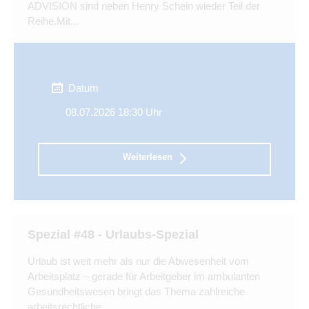
ADVISION sind neben Henry Schein wieder Teil der
Reihe.Mit...
Datum
08.07.2026 18:30 Uhr
Weiterlesen
Spezial #48 - Urlaubs-Spezial
Urlaub ist weit mehr als nur die Abwesenheit vom
Arbeitsplatz – gerade für Arbeitgeber im ambulanten
Gesundheitswesen bringt das Thema zahlreiche
arbeitsrechtliche,...