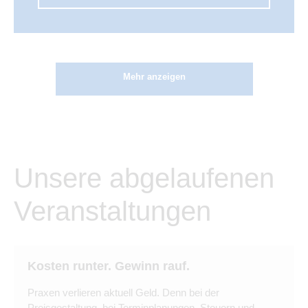
Mehr anzeigen
Unsere abgelaufenen
Veranstaltungen
Kosten runter. Gewinn rauf.
Praxen verlieren aktuell Geld. Denn bei der
Preisgestaltung, bei Terminplanungen, Steuern und