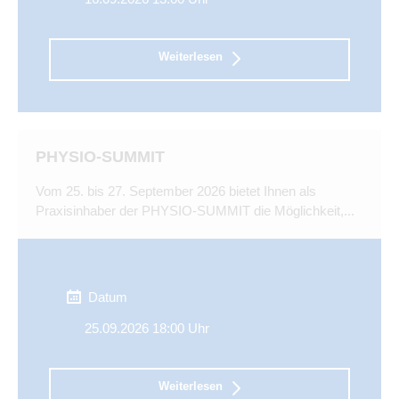
Weiterlesen
PHYSIO-SUMMIT
Vom 25. bis 27. September 2026 bietet Ihnen als
Praxisinhaber der PHYSIO-SUMMIT die Möglichkeit,...
Datum
25.09.2026 18:00 Uhr
Weiterlesen