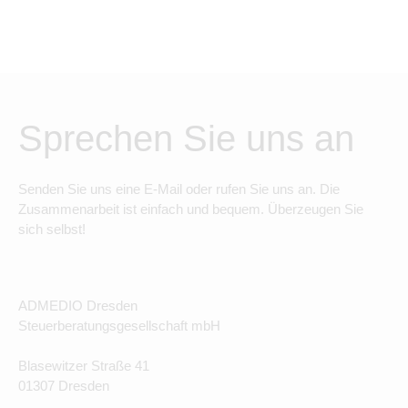
Sprechen Sie uns an
Senden Sie uns eine E-Mail oder rufen Sie uns an. Die
Zusammenarbeit ist einfach und bequem. Überzeugen Sie
sich selbst!
ADMEDIO Dresden
Steuerberatungsgesellschaft mbH
Blasewitzer Straße 41
01307 Dresden